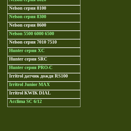
Nelson серия 8100
Nelson серия 8300
Nelson серия 8600
Nelson 5500 6000 6500
Nelson серия 7010 7510
Hunter серия XC
Hunter серия SRC
Hunter серия PRO-C
Irritrol датчик дождя RS100
Irritrol Junior MAX
Irritrol KWIK DIAL
Acclima SC 6/12